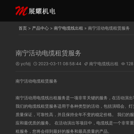
首页
>
产品中心
>
南宁电缆线出租
» 南宁活动电缆租赁服务
南宁活动电缆租赁服务
ycfdj
2023-03-11 08:58:44
南宁电缆线出租
128




南宁活动电缆租赁服务
南宁活动用电缆线出租服务是一项非常关键的服务，在活动演出
我们的电缆线租赁服务适用于各种类型的活动，包括演唱会、灯
质量保证，可靠性高，并且保持全年不变的稳定价格。 我们的
应和最优质的服务。 在活动演出等项目中，电缆线是一个非常
租服务，您将会得到最好的服务和最高质量的产品。