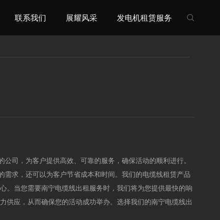
联系我们
展耀风采
发电机租赁服务

的公司，为客户提供高效、可靠的服务，确保活动的顺利进行。
的需求，还可以为客户节省成本和时间。我们的电缆线租赁产品
放心。当您需要南宁电缆线出租服务时，我们将为您提供最快的响
电力供应，从而确保您的活动成功举办。选择我们的南宁电缆线出