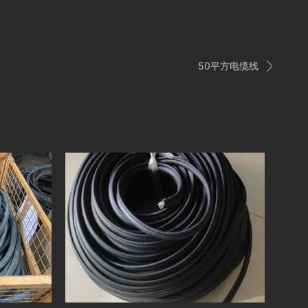

50平方电缆线