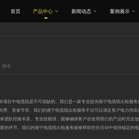
首页
产品中心
新闻动态
案例展示



0

等项目中电缆线是不可或缺的。我们是一家专业提供南宁电缆线出租服务
光秀、美食节等。我们的南宁电缆线出租服务不仅可以满足客户电力供应
服务团队经验丰富、专业技能强，能够确保客户在使用我们的产品时完全
重要的环节。我们的南宁电缆线出租服务能够帮助您在活动中保持稳定的